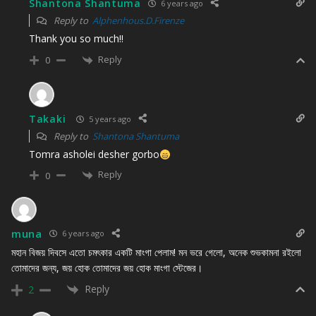
Shantona Shantuma
6 years ago
Reply to
Alphenhous.D.Firenze
Thank you so much!!
Reply
0
Takaki
5 years ago
Reply to
Shantona Shantuma
Tomra asholei desher gorbo
Reply
0
muna
6 years ago
মহান বিজয় দিবসে এতো চমৎকার একটি মাংগা পেলাম! মন ভরে গেলো, অনেক শুভকামনা রইলো
তোমাদের জন্য, জয় হোক তোমাদের জয় হোক মাংগা স্টেজের।
Reply
2