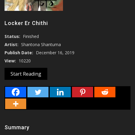
Locker Er Chithi
Status:
Finished
Artist:
Shantona Shantuma
Publish Date:
December 16, 2019
View:
10220
Start Reading
Summary